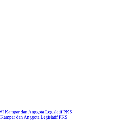
Kampar dan Anggota Legislatif PKS